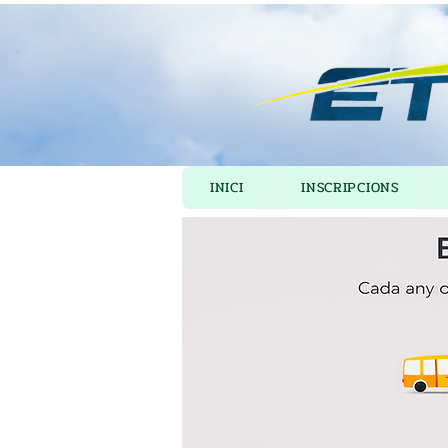
INICI
INSCRIPCIONS