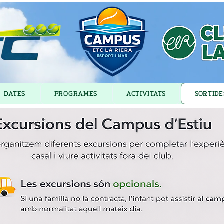
DATES
PROGRAMES
ACTIVITATS
SORTIDE