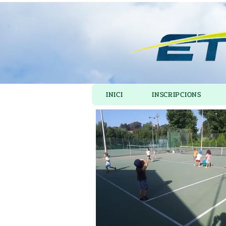
INICI
INSCRIPCIONS