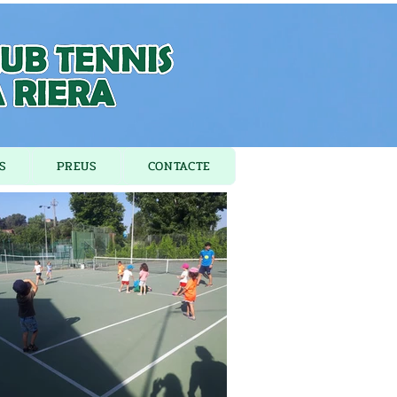
S
PREUS
CONTACTE