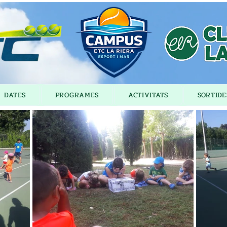
DATES
PROGRAMES
ACTIVITATS
SORTIDE