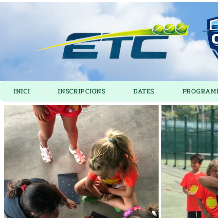
INICI
INSCRIPCIONS
DATES
PROGRAM